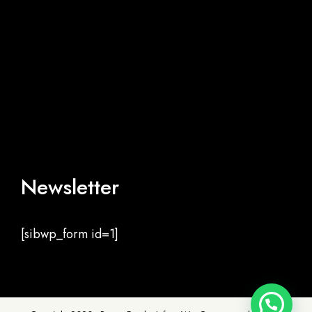
Newsletter
[sibwp_form id=1]