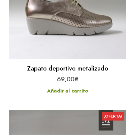
Zapato deportivo metalizado
69,00
€
Añadir al carrito
¡OFERTA!