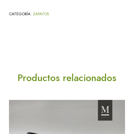
CATEGORÍA:
ZAPATOS
Productos relacionados