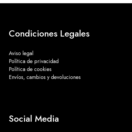
Condiciones Legales
Aviso legal
Política de privacidad
Política de cookies
Envíos, cambios y devoluciones
Social Media