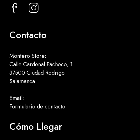
Contacto
Montero Store:
Calle Cardenal Pacheco, 1
37500 Ciudad Rodrigo
Salamanca
Email:
Formulario de contacto
Cómo Llegar